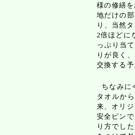
様の修繕を
地だけの部
り、当然タ
2倍ほどに
っぷり当て
りが良く、
交換する予
ちなみに
タオルから
来、オリジ
安全ピンで
り方でした