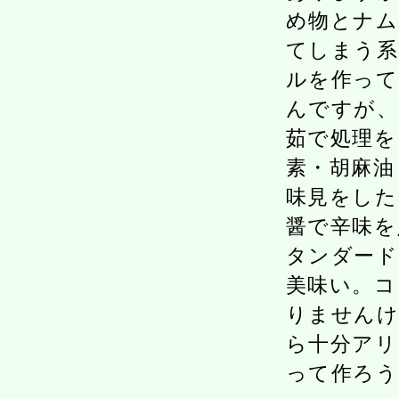
め物とナム
てしまう系
ルを作って
んですが、
茹で処理を
素・胡麻油
味見をした
醤で辛味を
タンダード
美味い。コ
りませんけ
ら十分アリ
って作ろう