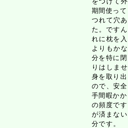
をつけて外
期間使って
つれて穴あ
た。ですん
れに枕を入
よりもかな
分を特に閉
りはしませ
身を取り出
ので、安全
手間暇かか
の頻度です
が済まない
分です。