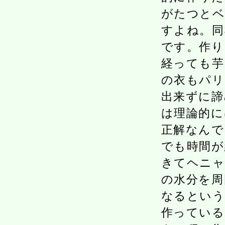
がたつとベ
すよね。同
です。作り
経っても芋
の衣もパリ
出来ずに諦
は理論的に
正解なんで
でも時間が
きてヘニ
の水分を周
なるという
作っている