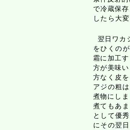
で冷蔵保存
したら大変
翌日ワカ
をひくのが
霜に加工す
方が美味い
方なく皮を
アジの粗は
煮物にしま
煮てもあま
として優秀
にその翌日