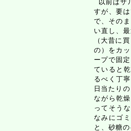
以前はザ
すが、要は
で、そのま
い直し、最
（大昔に買
の）をカッ
ープで固定
ていると乾
るべく丁寧
日当たりの
ながら乾燥
ってそうな
なみにゴミ
と、砂糖の