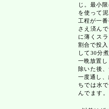
じ。最小限
を使って泥
工程が一番
さえ済んで
に薄くスラ
割合で投入
して30分
一晩放置し
除いた後、
一度通し、
ちでは水で
んでます。