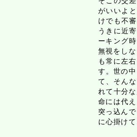
そこの交差
がいいよと
けでも不審
うきに近寄
ーキング時
無視をしな
も常に左右
す。世の中
て、そんな
れて十分な
命には代え
突っ込んで
に心掛けて