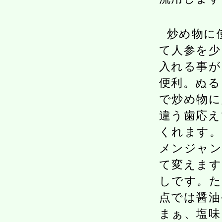
炒め物に
て人参を少
入れる事が
便利。ぬる
で炒め物に
違う歯応え
くれます。
メンジャン
て変えます
しです。た
点では醤油
まぁ、塩味