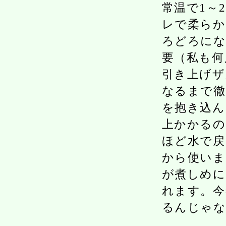
常温で1～
レで柔らか
ろどろにな
要（私も何
引き上げザ
なるまで徹
を抱き込ん
上かかるの
ほど水で戻
から使いま
が煮しめに
れます。今
るんじゃ