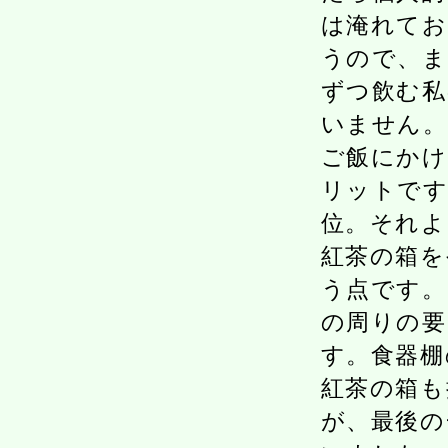
は淹れてお
うので、ま
ずつ飲む私
いません。
ご飯にかけ
リットです
位。それよ
紅茶の箱を
う点です。
の周りの要
す。食器棚
紅茶の箱も
が、最後の