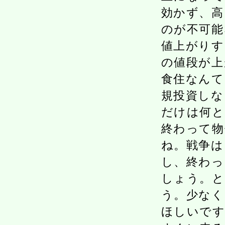
効かず、高
のが不可能
値上がりす
の値段が上
食住なんて
規投資しな
だけは何と
終わって物
ね。戦争は
し、終わっ
しょう。と
う。少なく
ほしいです