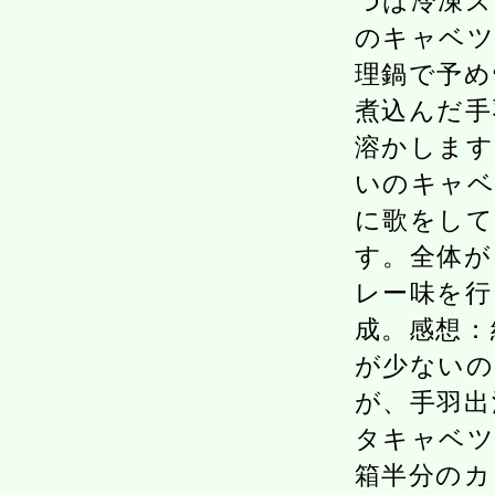
つは冷凍ス
のキャベツ
理鍋で予め
煮込んだ手
溶かします
いのキャベ
に歌をして
す。全体が
レー味を行
成。感想：
が少ないの
が、手羽出
タキャベツ
箱半分のカ