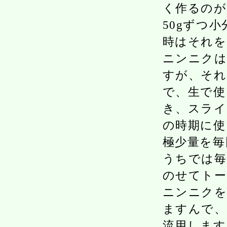
く作るのが
50gずつ
時はそれを
ニンニクは
すが、それ
で、生で使
き、スライ
の時期に使
極少量を毎
うちでは毎
のせてトー
ニンニクを
ますんで、
流用します