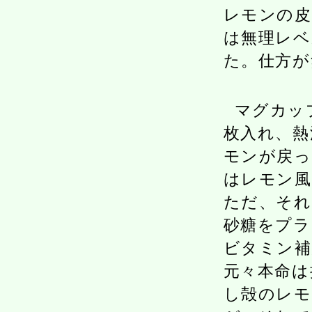
レモンの皮
は無理レベ
た。仕方が
マグカッ
枚入れ、熱
モンが戻っ
はレモン風
ただ、それ
砂糖をプラ
ビタミン補
元々本命は
し殻のレモ