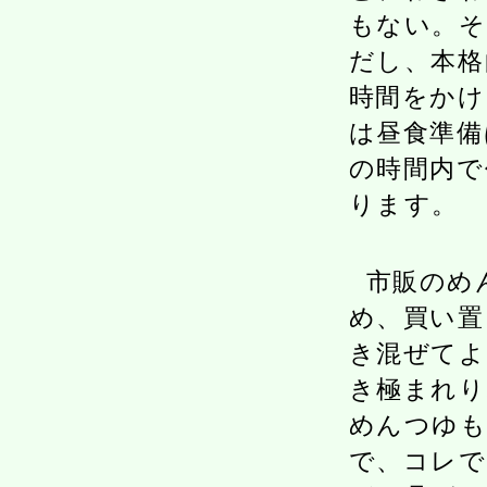
もない。そ
だし、本格
時間をかけ
は昼食準備
の時間内で
ります。
市販のめ
め、買い置
き混ぜてよ
き極まれり
めんつゆ
で、コレで