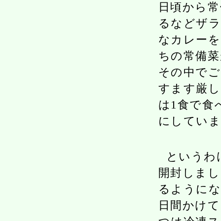
日頃から常
るなどザラ
なカレーを
ちの常備菜
その中でご
すます厳し
は1食で食
にしていま
というわ
開封しまし
るようにな
日間かけて