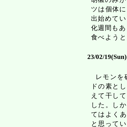
ツは個体に
出始めてい
化週間もあ
食べようと
23/02/19(Sun)
レモンを
ドの素とし
えて干して
した。しか
てはよくあ
と思ってい