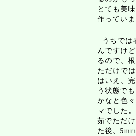
とても美味
作っていま
うちでは
んですけど
るので、根
ただけでは
はいえ、完
う状態でも
かなと色々
マでした。
茹でただけ
た後、5m