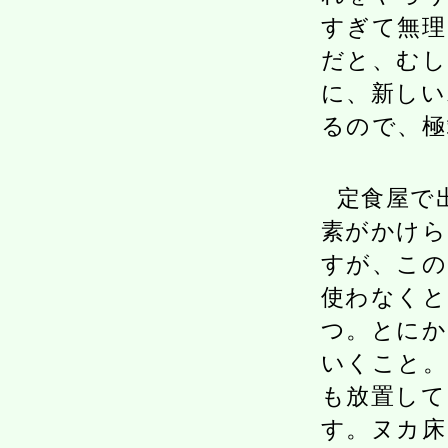
すぎて無理
だと、むし
に、新しい
るので、極
定食屋で
素がかけら
すが、この
使わなくと
つ。とにか
いくこと。
も放置して
す。ヌカ床