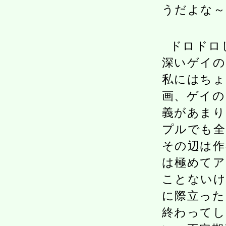
うだよな～
ドロドロ
深いゲイの
私にはちょ
画、ゲイの
義があまり
プルでも全
その辺は作
は極めてア
ことないけ
に際立った
終わってし