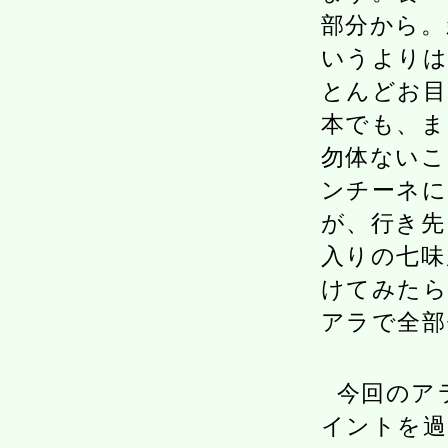
部分から。
いうよりは
とんどお目
本でも、ま
勿体ないこ
ンチーネに
が、行き先
入りの七味
けてみたら
アラで全部
今回のア
イントを過