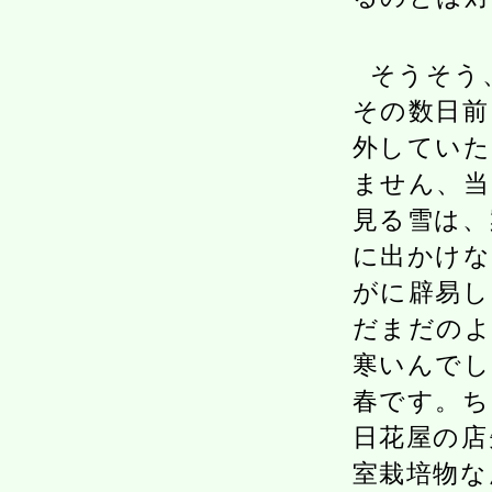
そうそう
その数日前
外していた
ません、当
見る雪は、
に出かけな
がに辟易し
だまだのよ
寒いんでし
春です。ち
日花屋の店
室栽培物な