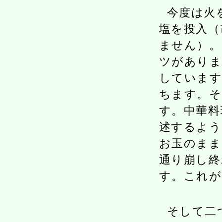
今度は火
塩を投入（
ません）。
ツがありま
しています
ちます。そ
す。中華料
述するよう
お玉のまま
通り崩し終
す。これが
そして二