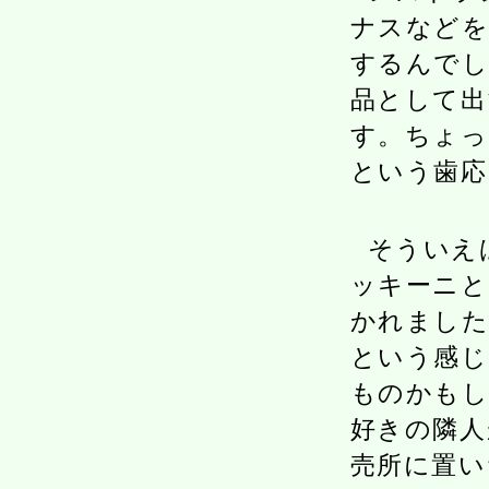
ナスなどを
するんでし
品として出
す。ちょっ
という歯応
そういえ
ッキーニと
かれました
という感じ
ものかもし
好きの隣人
売所に置い