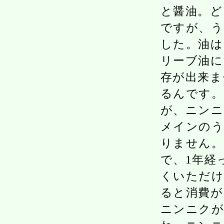
と醤油。ど
ですが、う
した。油は
リーブ油に
存が出来ま
るんです。
が、ニンニ
メインのう
りません。
で、1年経
くいただけ
ると消費が
ニンニクが