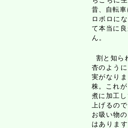
ちこちに生
昔、自転車
ロボロにな
て本当に良
ん。
割と知ら
杏のように
実がなりま
株。これが
煮に加工し
上げるので
お吸い物の
はあります