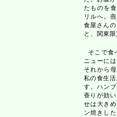
たものを食
リルへ。燕
食屋さんの
と、関東限
そこで食
ニューには
それから母
私の食生活
す。ハンブ
香りが効い
せは大きめ
ン焼きした