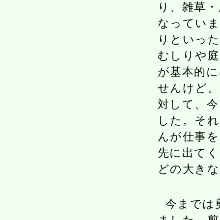
り、雑草・
なっていま
りといった
むしりや庭
が基本的に
せんけど。
対して、今
した。それ
んが仕事を
先に出てく
どの大きな
今までは