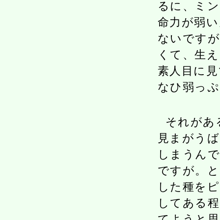
るに、ミン
命力が弱い
ないですが
くて、生え
素人目に見
なひ弱っぷ
それがあ
見まがうば
しまうんで
ですが。と
した種をピ
してある程
てようと思