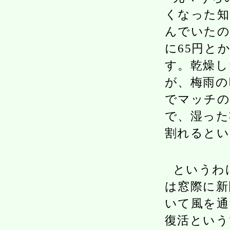
くなった知
んでいたの
に65円と
す。乾燥し
が、梅雨の
でマッチの
で、湿った
割れるとい
というわ
は窓際に新
いて風を通
復活という