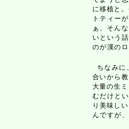
に移植と。
トティーが
ぁ、そんな
いという話
のが漢のロ
ちなみに
合いから教
大量の生ミ
むだけと
り美味しい
んですが、