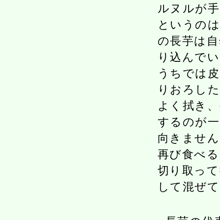
ルヌルが手
というのは
の長芋は自
り込んでい
うちでは
りおろした
よく拭き、
するのが一
向きません
再び食べる
切り取って
して混ぜて